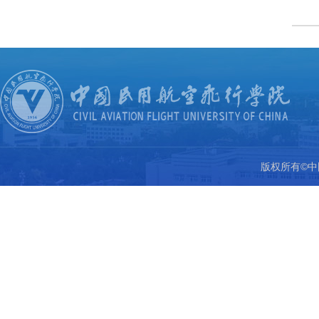
版权所有©