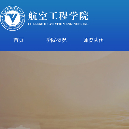
首页
学院概况
师资队伍